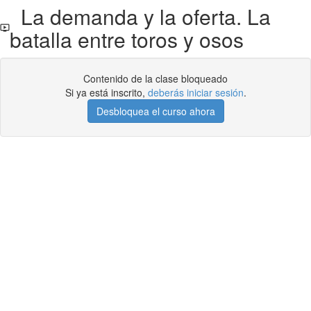
La demanda y la oferta. La
batalla entre toros y osos
Contenido de la clase bloqueado
Si ya está inscrito,
deberás iniciar sesión
.
Desbloquea el curso ahora