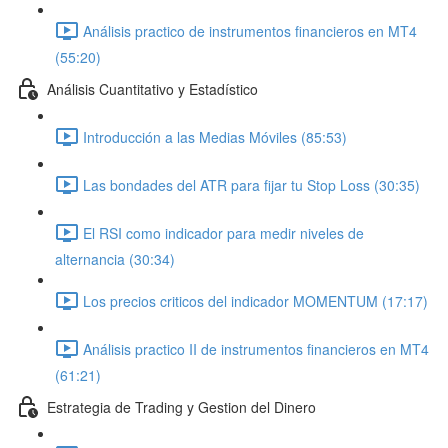
Análisis practico de instrumentos financieros en MT4
(55:20)
Análisis Cuantitativo y Estadístico
Introducción a las Medias Móviles (85:53)
Las bondades del ATR para fijar tu Stop Loss (30:35)
El RSI como indicador para medir niveles de
alternancia (30:34)
Los precios criticos del indicador MOMENTUM (17:17)
Análisis practico II de instrumentos financieros en MT4
(61:21)
Estrategia de Trading y Gestion del Dinero