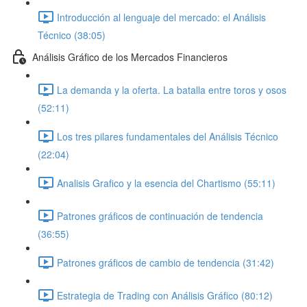
Introducción al lenguaje del mercado: el Análisis
Técnico (38:05)
Análisis Gráfico de los Mercados Financieros
La demanda y la oferta. La batalla entre toros y osos
(52:11)
Los tres pilares fundamentales del Análisis Técnico
(22:04)
Analisis Grafico y la esencia del Chartismo (55:11)
Patrones gráficos de continuación de tendencia
(36:55)
Patrones gráficos de cambio de tendencia (31:42)
Estrategia de Trading con Análisis Gráfico (80:12)