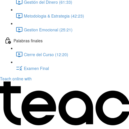
Gestión del Dinero (61:33)
Metodologia & Estrategia (42:23)
Gestion Emocional (25:21)
Palabras finales
Cierre del Curso (12:20)
Examen Final
Teach online with