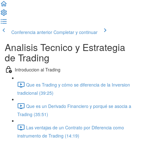
Conferencia anterior
Completar y continuar
Analisis Tecnico y Estrategia
de Trading
Introduccion al Trading
Que es Trading y cómo se diferencia de la Inversion
tradicional (39:25)
Que es un Derivado Financiero y porqué se asocia a
Trading (35:51)
Las ventajas de un Contrato por Diferencia como
instrumento de Trading (14:19)