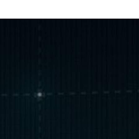
Login
Registrarse