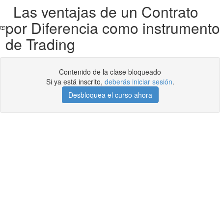
Las ventajas de un Contrato
por Diferencia como instrumento
de Trading
Contenido de la clase bloqueado
Si ya está inscrito,
deberás iniciar sesión
.
Desbloquea el curso ahora