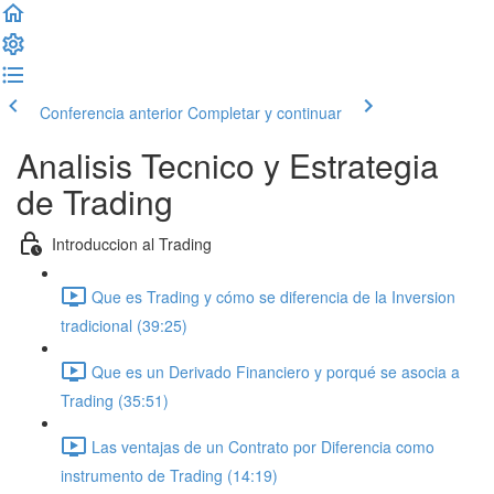
Conferencia anterior
Completar y continuar
Analisis Tecnico y Estrategia
de Trading
Introduccion al Trading
Que es Trading y cómo se diferencia de la Inversion
tradicional (39:25)
Que es un Derivado Financiero y porqué se asocia a
Trading (35:51)
Las ventajas de un Contrato por Diferencia como
instrumento de Trading (14:19)