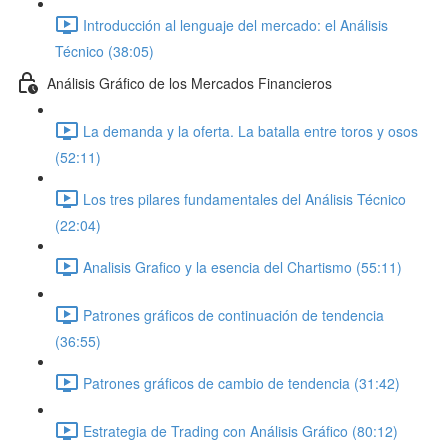
Introducción al lenguaje del mercado: el Análisis
Técnico (38:05)
Análisis Gráfico de los Mercados Financieros
La demanda y la oferta. La batalla entre toros y osos
(52:11)
Los tres pilares fundamentales del Análisis Técnico
(22:04)
Analisis Grafico y la esencia del Chartismo (55:11)
Patrones gráficos de continuación de tendencia
(36:55)
Patrones gráficos de cambio de tendencia (31:42)
Estrategia de Trading con Análisis Gráfico (80:12)