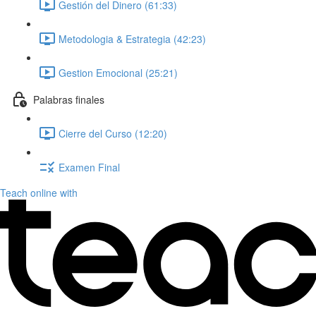
Gestión del Dinero (61:33)
Metodologia & Estrategia (42:23)
Gestion Emocional (25:21)
Palabras finales
Cierre del Curso (12:20)
Examen Final
Teach online with