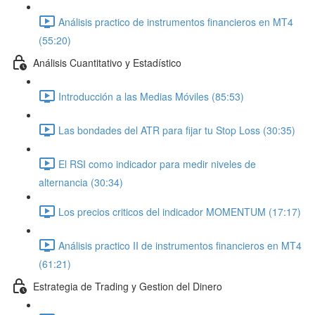
Análisis practico de instrumentos financieros en MT4
(55:20)
Análisis Cuantitativo y Estadístico
Introducción a las Medias Móviles (85:53)
Las bondades del ATR para fijar tu Stop Loss (30:35)
El RSI como indicador para medir niveles de
alternancia (30:34)
Los precios criticos del indicador MOMENTUM (17:17)
Análisis practico II de instrumentos financieros en MT4
(61:21)
Estrategia de Trading y Gestion del Dinero